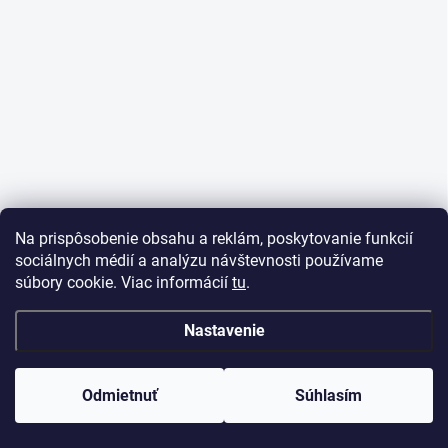
e
Na prispôsobenie obsahu a reklám, poskytovanie funkcií
sociálnych médií a analýzu návštevnosti používame
súbory cookie. Viac informácií
tu
.
Nastavenie
Odmietnuť
Súhlasím