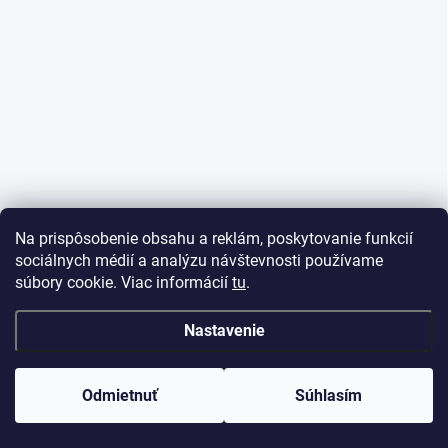
e
Na prispôsobenie obsahu a reklám, poskytovanie funkcií
sociálnych médií a analýzu návštevnosti používame
súbory cookie. Viac informácií
tu
.
Nastavenie
Odmietnuť
Súhlasím