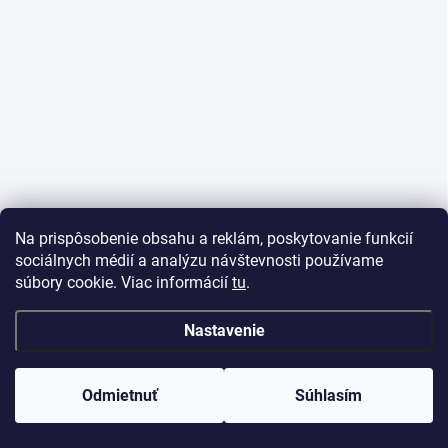
e
Na prispôsobenie obsahu a reklám, poskytovanie funkcií
sociálnych médií a analýzu návštevnosti používame
súbory cookie. Viac informácií
tu
.
Nastavenie
Odmietnuť
Súhlasím