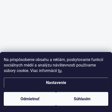
e
Na prispôsobenie obsahu a reklám, poskytovanie funkcií
sociálnych médií a analýzu návštevnosti používame
súbory cookie. Viac informácií
tu
.
Nastavenie
Odmietnuť
Súhlasím