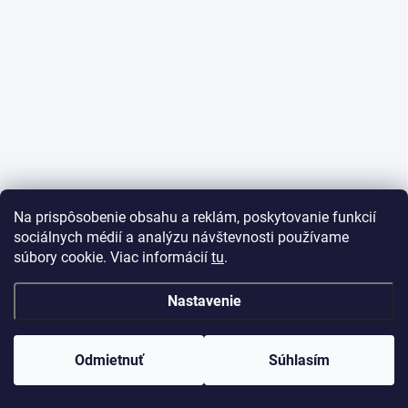
e
Na prispôsobenie obsahu a reklám, poskytovanie funkcií
sociálnych médií a analýzu návštevnosti používame
súbory cookie. Viac informácií
tu
.
Nastavenie
Odmietnuť
Súhlasím