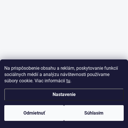
e
Na prispôsobenie obsahu a reklám, poskytovanie funkcií
sociálnych médií a analýzu návštevnosti používame
súbory cookie. Viac informácií
tu
.
Nastavenie
Odmietnuť
Súhlasím