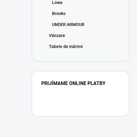
Lowa
Brooks
UNDER ARMOUR
Vânzare
Tabele de mărimi
PRIJÍMAME ONLINE PLATBY