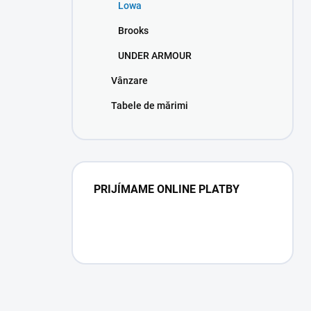
Lowa
Brooks
UNDER ARMOUR
Vânzare
Tabele de mărimi
PRIJÍMAME ONLINE PLATBY