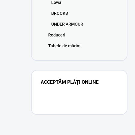
Lowa
BROOKS
UNDER ARMOUR
Reduceri
Tabele de mărimi
ACCEPTĂM PLĂŢI ONLINE