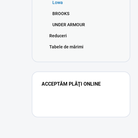
Lowa
BROOKS
UNDER ARMOUR
Reduceri
Tabele de mărimi
ACCEPTĂM PLĂŢI ONLINE