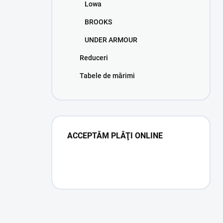
Lowa
BROOKS
UNDER ARMOUR
Reduceri
Tabele de mărimi
ACCEPTĂM PLĂŢI ONLINE