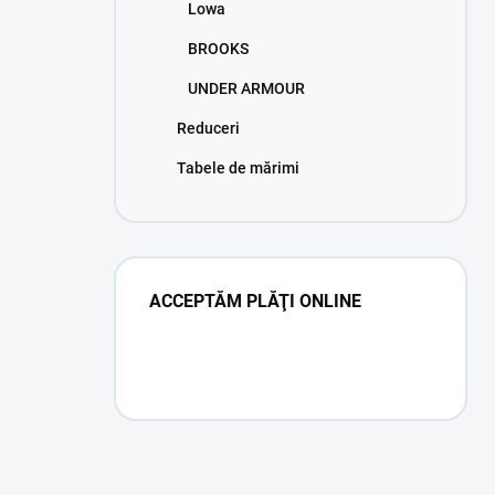
Lowa
BROOKS
UNDER ARMOUR
Reduceri
Tabele de mărimi
ACCEPTĂM PLĂŢI ONLINE