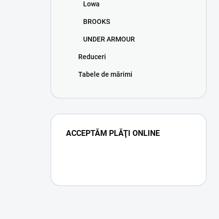
Lowa
BROOKS
UNDER ARMOUR
Reduceri
Tabele de mărimi
ACCEPTĂM PLĂŢI ONLINE